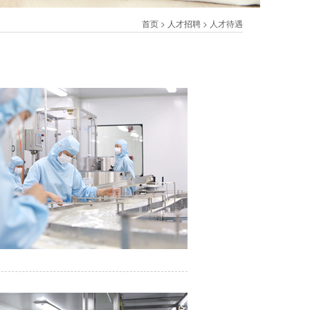
首页
>
人才招聘
> 人才待遇