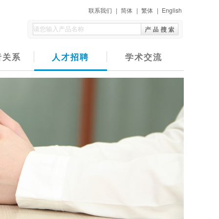
联系我们
|
简体
|
繁体
|
English
者关系
人才招聘
学术交流