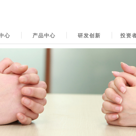
中心
产品中心
研发创新
投资