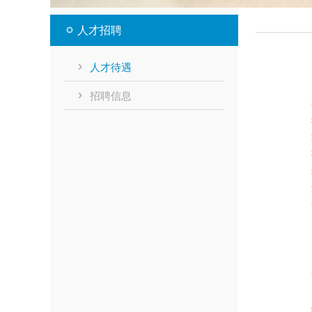
人才招聘
人才待遇
招聘信息