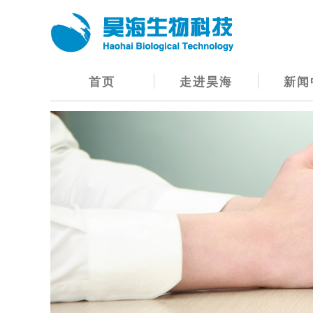
首页
走进昊海
新闻