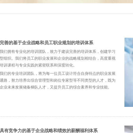
完善的基于企业战略和员工职业规划的培训体系
我们拥有专业化的培训团队，致力于建设完善的培训体系，创建学习
型组织。我们将员工的职业发展和企业的战略规划相结合，高度重视
培训课程与专业实践的紧密联系和深度转化。
我们的专业培训团队，将为每一位员工设计符合自身特点的职业发展
通路，努力培养出综合管理型和岗位专家型等不同类型的人才，既为
企业未来发展储备梯队人才，又提升员工的综合素养和专业技能。
具有竞争力的基于企业战略和绩效的薪酬福利体系