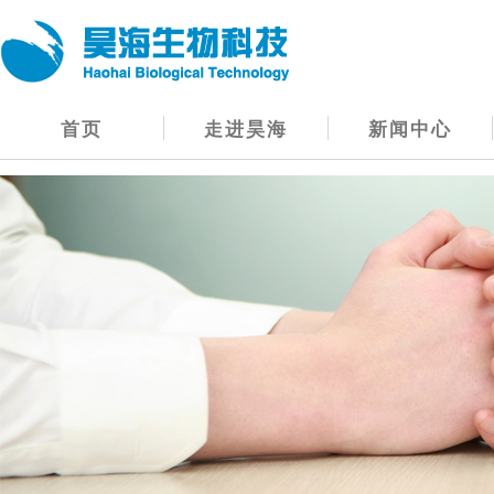
首页
走进昊海
新闻中心