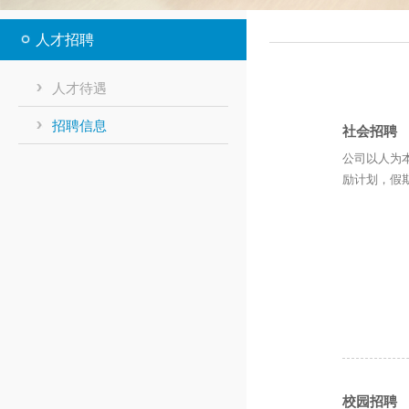
人才招聘
人才待遇
招聘信息
社会招聘
公司以人为
励计划，假
校园招聘