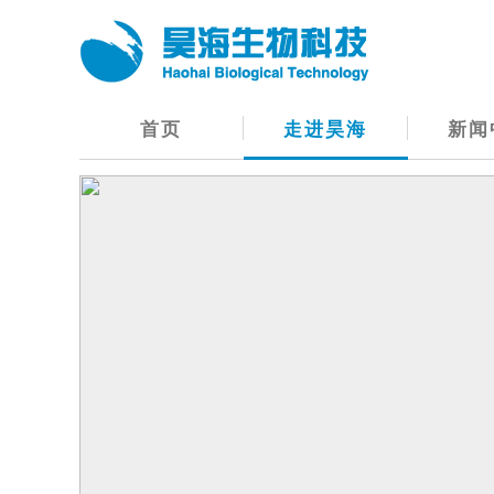
首页
走进昊海
新闻