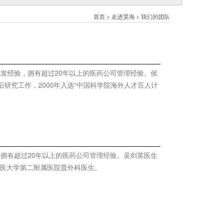
首页
>
走进昊海
> 我们的团队
研发经验，拥有超过20年以上的医药公司管理经验。侯
研究工作，2000年入选“中国科学院海外人才百人计
，拥有超过20年以上的医药公司管理经验。吴剑英医生
军医大学第二附属医院普外科医生。