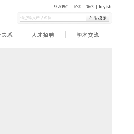
联系我们
|
简体
|
繁体
|
English
者关系
人才招聘
学术交流