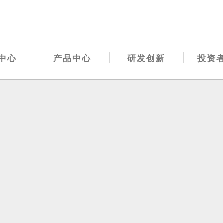
中心
产品中心
研发创新
投资