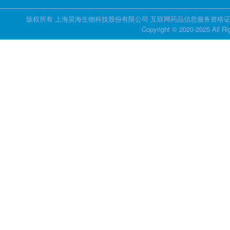
版权所有 上海昊海生物科技股份有限公司 互联网药品信息服务资格证书 证
Copyright © 2020-2025 All R