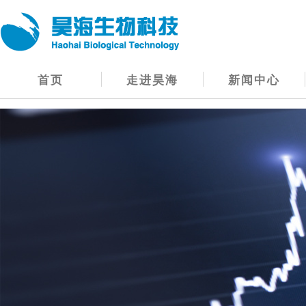
首页
走进昊海
新闻中心