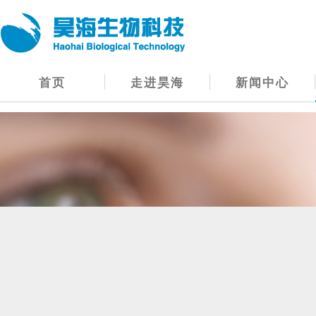
首页
走进昊海
新闻中心