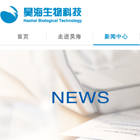
首页
走进昊海
新闻中心