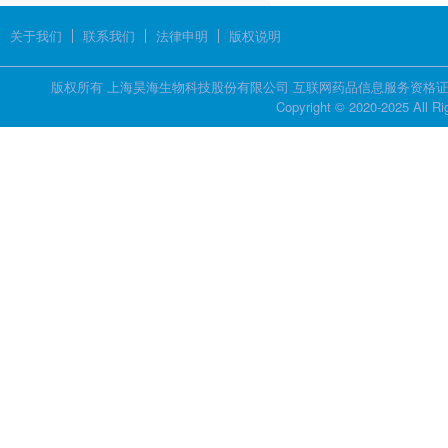
关于我们
联系我们
法律申明
版权说明
版权所有 上海昊海生物科技股份有限公司 互联网药品信息服务资格证书 证
Copyright © 2020-2025 All R