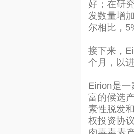
好；在研究
发数量增加
尔相比，5
接下来，E
个月，以进
Eirio
富的候选
素性脱发和
权投资协议
肉毒毒素产